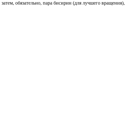
 затем, обязательно, пара бисирин (для лучшего вращения),