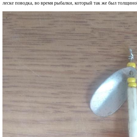
леске поводка, во время рыбалки, который так же был толщиной 