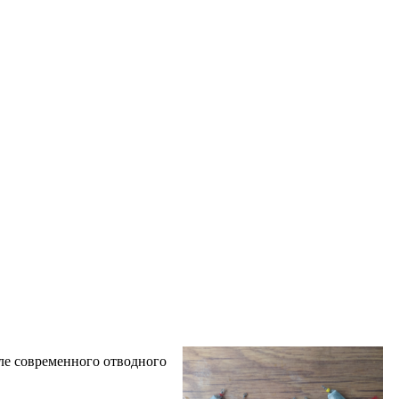
ле современного отводного