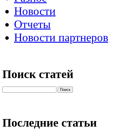
Новости
Отчеты
Новости партнеров
Поиск статей
Последние статьи