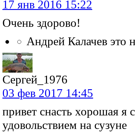
17 янв 2016 15:22
Очень здорово!
Андрей Калачев это 
Сергей_1976
03 фев 2017 14:45
привет снасть хорошая я 
удовольствием на сузуне