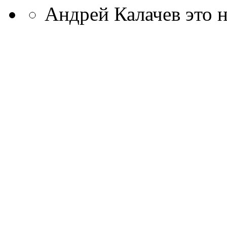
Андрей Калачев это 