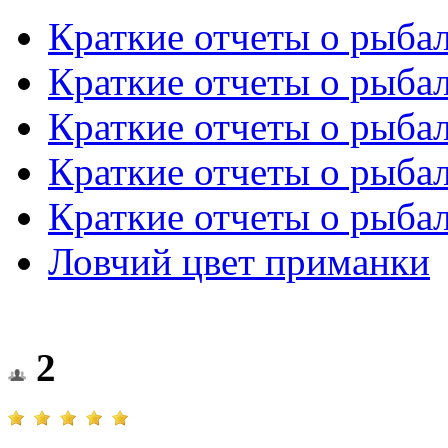
Краткие отчеты о рыба
Краткие отчеты о рыба
Краткие отчеты о рыба
Краткие отчеты о рыба
Краткие отчеты о рыба
Ловчий цвет приманки
2