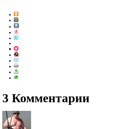
3 Комментарии