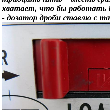
хватает, что бы работать 
- дозатор дроби ставлю с т