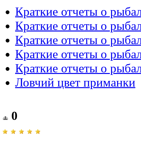
Краткие отчеты о рыба
Краткие отчеты о рыба
Краткие отчеты о рыба
Краткие отчеты о рыба
Краткие отчеты о рыба
Ловчий цвет приманки
0