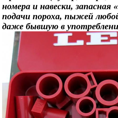
номера и навески, запасная
подачи пороха, пыжей любой
даже бывшую в употреблени