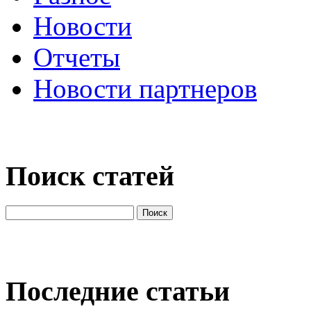
Новости
Отчеты
Новости партнеров
Поиск статей
Последние статьи