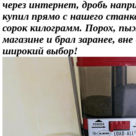
через интернет, дробь напр
купил прямо с нашего станк
сорок килограмм. Порох, пыж
магазине и брал заранее, вне
широкий выбор!