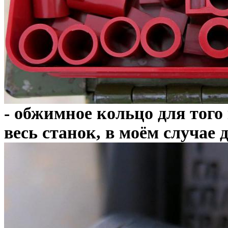
- обжимное кольцо для того
весь станок, в моём случае