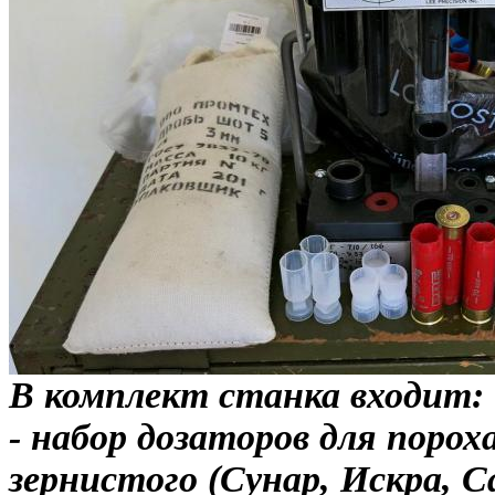
В комплект станка входит:
- набор дозаторов для порох
зернистого (Сунар, Искра, С