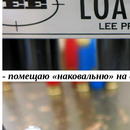
- помещаю «наковальню» на 