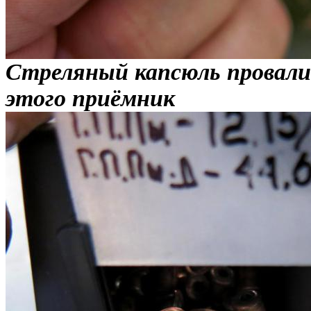
Стреляный капсюль провали
этого приёмник