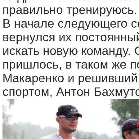
правильно тренируюсь.
В начале следующего с
вернулся их постоянны
искать новую команду. 
пришлось, в таком же 
Макаренко и решивший
спортом, Антон Бахмуто