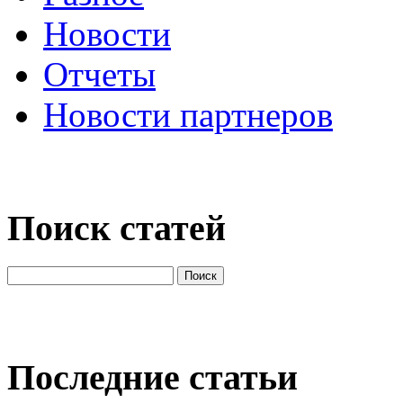
Новости
Отчеты
Новости партнеров
Поиск статей
Последние статьи