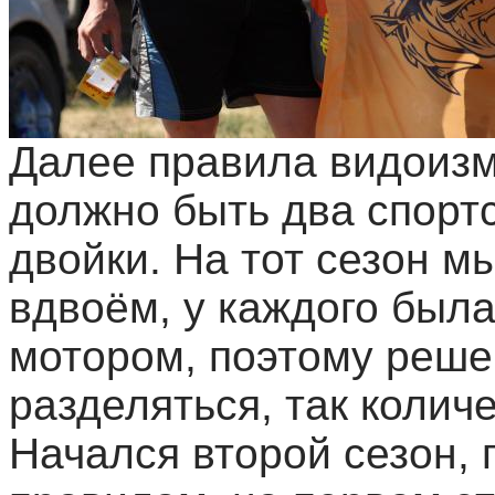
Далее правила видоизм
должно быть два спортс
двойки. На тот сезон м
вдвоём, у каждого была
мотором, поэтому реше
разделяться, так колич
Начался второй сезон,