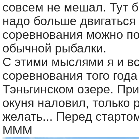
совсем не мешал. Тут б
надо больше двигаться 
соревнования можно пол
обычной рыбалки.
С этими мыслями я и вс
соревнования того года
Тэньгинском озере. При
окуня наловил, только 
желать... Перед старто
МММ