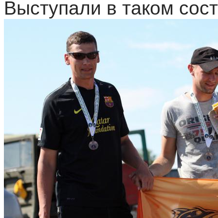
Выступали в таком сост