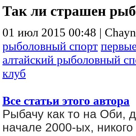
Так ли страшен ры
01 июл 2015 00:48 | Chayn
рыболовный спорт
первые
алтайский рыболовный сп
клуб
Все статьи этого автора
Рыбачу как то на Оби, 
начале 2000-ых, никого