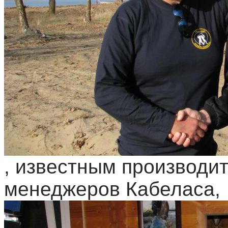
, известным производи
менеджеров Кабеласа,