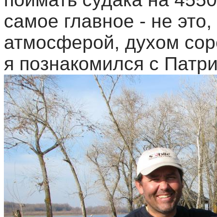
самое главное - не это,
атмосферой, духом сор
я познакомился с Патр