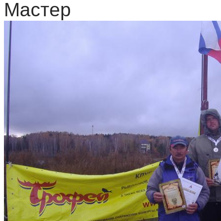
Мастер