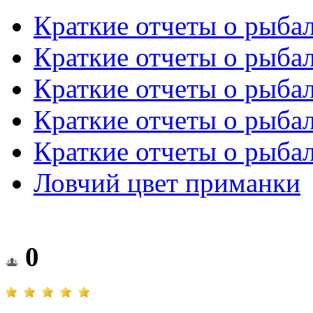
Краткие отчеты о рыба
Краткие отчеты о рыба
Краткие отчеты о рыба
Краткие отчеты о рыба
Краткие отчеты о рыба
Ловчий цвет приманки
0