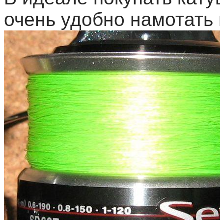
очень удобно намотать