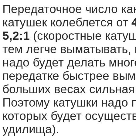
Передаточное число ка
катушек колеблется от
5,2:1
(скоростные катуш
тем легче выматывать, 
надо будет делать мног
передатке быстрее вым
больших весах сильная 
Поэтому катушки надо п
которых будет осуществ
удилища).