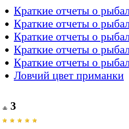
Краткие отчеты о рыба
Краткие отчеты о рыба
Краткие отчеты о рыба
Краткие отчеты о рыба
Краткие отчеты о рыба
Ловчий цвет приманки
3