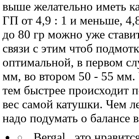
выше желательно иметь к
ГП от 4,9 : 1 и меньше, 4,
до 80 гр можно уже ставить
связи с этим чтоб подмот
оптимальной, в первом сл
мм, во втором 50 - 55 мм
тем быстрее происходит п
вес самой катушки. Чем ле
надо подумать о балансе в
_Bergal_ это нравитс