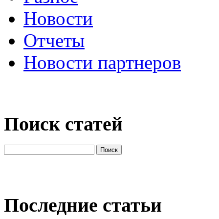
Новости
Отчеты
Новости партнеров
Поиск статей
Последние статьи