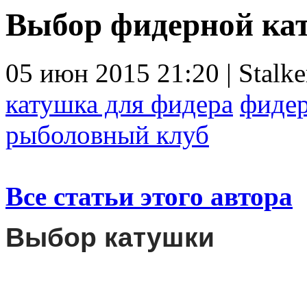
Выбор фидерной ка
05 июн 2015 21:20 | Stalke
катушка для фидера
фиде
рыболовный клуб
Все статьи этого автора
Выбор катушки