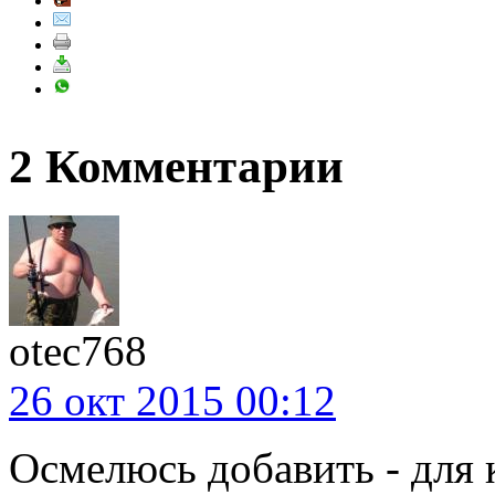
2 Комментарии
otec768
26 окт 2015 00:12
Осмелюсь добавить - для 