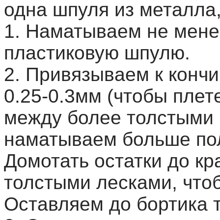
одна шпуля из металла,
1. Наматываем не мене
пластиковую шпулю.
2. Привязываем к кончи
0.25-0.3мм (чтобы плет
между более толстыми 
наматываем больше по
Домотать остатки до кр
толстыми лесками, что
Оставляем до бортика 