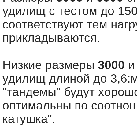
удилищ с тестом до 150гр
соответствуют тем нагр
прикладываются.
Низкие размеры
3000
удилищ длиной до 3,6:м 
"тандемы" будут хорошо
оптимальны по соотнош
катушка".