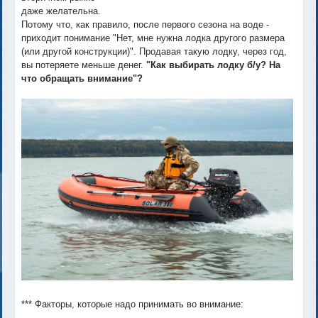
даже желательна.
Потому что, как правило, после первого сезона на воде -
приходит понимание "Нет, мне нужна лодка другого размера
(или другой конструкции)". Продавая такую лодку, через год,
вы потеряете меньше денег.
"Как выбирать лодку б/у? На
что обращать внимание"?
*** Факторы, которые надо принимать во внимание: