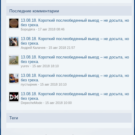
Последние комментарии
13.08.18. Короткий послеобеденный выезд – не досыта, но
без греха.
Бородяга - 17 авг 2018 08:46
13.08.18. Короткий послеобеденный выезд – не досыта, но
без греха.
Андрей Калачев - 15 авг 2018 21:57
13.08.18. Короткий послеобеденный выезд – не досыта, но
без греха.
yurev - 15 авг 2018 18:10
13.08.18. Короткий послеобеденный выезд – не досыта, но
без греха.
пустырник - 15 авг 2018 10:10
13.08.18. Короткий послеобеденный выезд – не досыта, но
без греха.
DepecheMode - 15 авг 2018 10:00
Теги