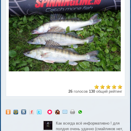
26
голосов
130
общий рейтинг
Как всегда всё информативно ! для
полдня очень удачно (смайликов нет,