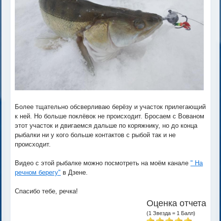
Более тщательно обсверливаю берёзу и участок прилегающий
к ней. Но больше поклёвок не происходит. Бросаем с Вованом
этот участок и двигаемся дальше по коряжнику, но до конца
рыбалки ни у кого больше контактов с рыбой так и не
происходит.
Видео с этой рыбалке можно посмотреть на моём канале
" На
речном берегу"
в Дзене.
Спасибо тебе, речка!
Оценка отчета
(1 Звезда = 1 Балл)