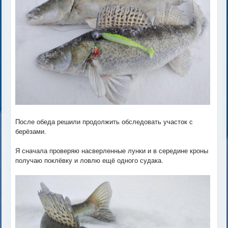
После обеда решили продолжить обследовать участок с
берёзами.
Я сначала проверяю насверленные лунки и в середине кроны
получаю поклёвку и ловлю ещё одного судака.