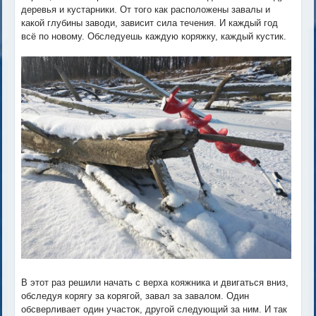
деревья и кустарники. От того как расположены завалы и
какой глубины заводи, зависит сила течения. И каждый год
всё по новому. Обследуешь каждую коряжку, каждый кустик.
В этот раз решили начать с верха кояжника и двигаться вниз,
обследуя корягу за корягой, завал за завалом. Один
обсверливает один участок, другой следующий за ним. И так