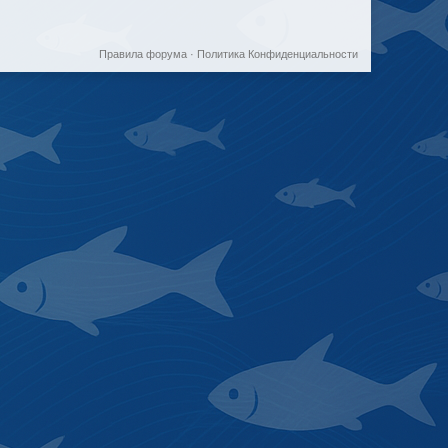
Правила форума
·
Политика Конфиденциальности