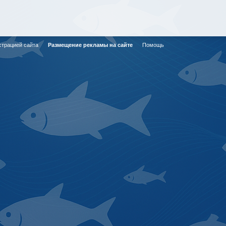
страцией сайта
Размещение рекламы на сайте
Помощь