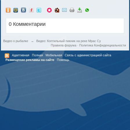
0 Комментарии
Видео о рыбалке
→
Видео: Коптильный пикник на реке Мрас Су
Правила форума
·
Политика Конфиденциальности
Адаптивная
Полная
Мобильная
Связь с администрацией сайта
Размещение рекламы на сайте
Помощь