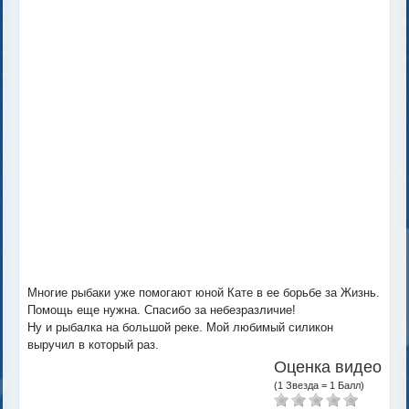
Многие рыбаки уже помогают юной Кате в ее борьбе за Жизнь.
Помощь еще нужна. Спасибо за небезразличие!
Ну и рыбалка на большой реке. Мой любимый силикон
выручил в который раз.
Оценка видео
(1 Звезда = 1 Балл)