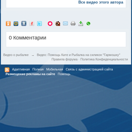
Все видео этого автора
0 Комментарии
Видео о рыбалке
→
Видео: Помощь Кате и Рыбалка на силикон "Гармошку"
Правила форума
·
Политика Конфиденциальности
Адаптивная
Полная
Мобильная
Связь с администрацией сайта
Размещение рекламы на сайте
Помощь