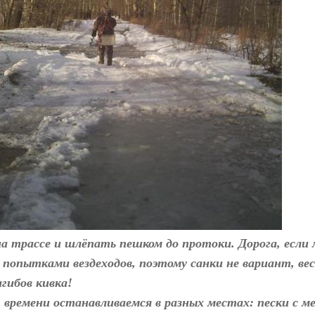
 трассе и шлёпать пешком до протоки. Дорога, если
 попытками вездеходов, поэтому санки не вариант, вес
гибов кивка!
 времени останавливаемся в разных местах: пески с м