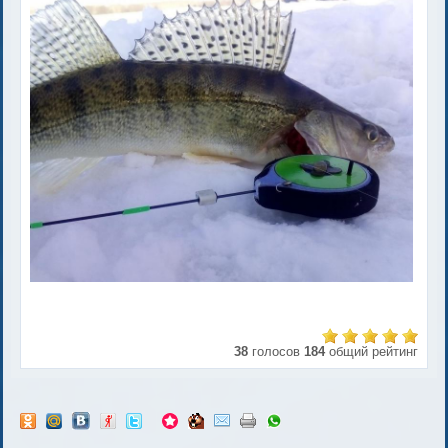
38
голосов
184
общий рейтинг