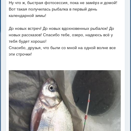
Ну что ж, быстрая фотосессия, пока не замёрз и домой!
Вот такая получилась рыбалка в первый день
календарной зимы!
До новых встреч! До новых вдохновенных рыбалок! До
новых рассказов! Спасибо тебе, озеро, надеюсь всё у
тебя будет хорошо!
Спасибо, друзья, что были со мной на одной волне все
эти строчки!