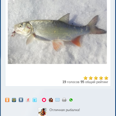
19
голосов
95
общий рейтинг
Отличная рыбалка!