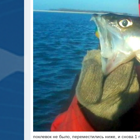
поклевок не было, переместились ниже, и снова 1 