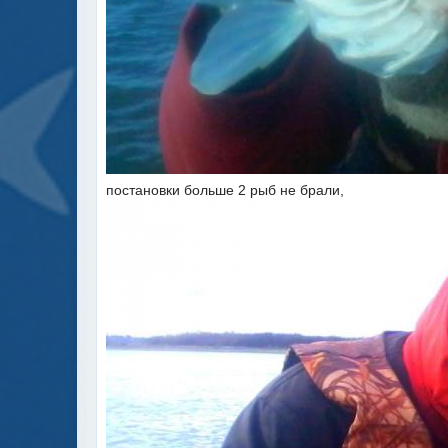
постановки больше 2 рыб не брали,