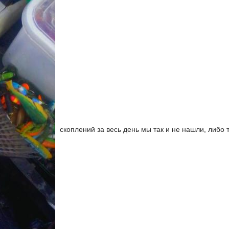
скоплений за весь день мы так и не нашли, либо 