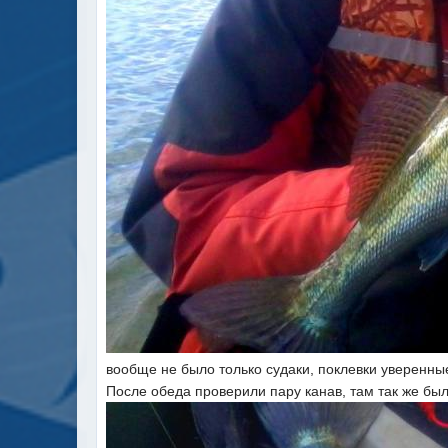
вообще не было только судаки, поклевки уверенные
После обеда проверили пару канав, там так же бы