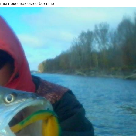
 там поклевок было больше ,