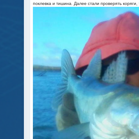
поклевка и тишина. Далее стали проверять коряги,