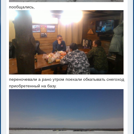
пообщались,
переночевали а рано утром поехали обкатывать снегоход
приобретенный на базу.