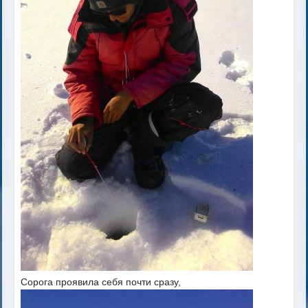
Сорога проявила себя почти сразу,