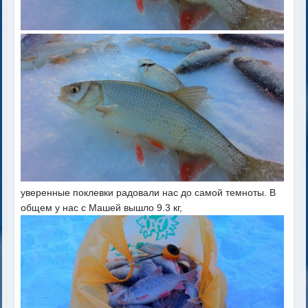
уверенные поклевки радовали нас до самой темноты. В
общем у нас с Машей вышло 9.3 кг,