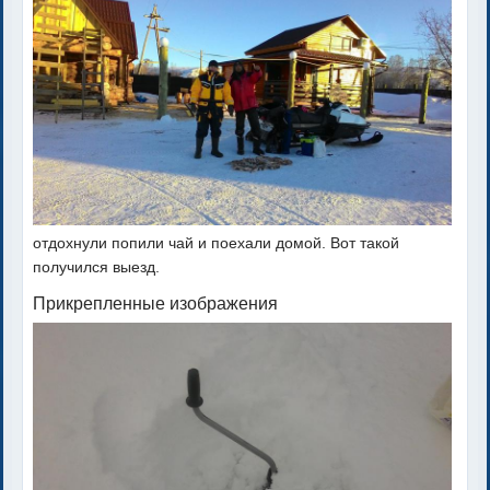
отдохнули попили чай и поехали домой. Вот такой
получился выезд.
Прикрепленные изображения