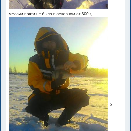
мелочи почти не было в основном от 300 г,
2