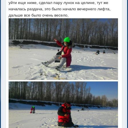
уйти еще ниже, сделал пару лунок на целине, тут же
началась раздача, это было начало вечернего лифта,
дальше все было очень весело,