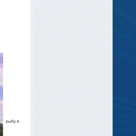
рыбу в