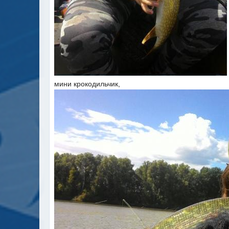
мини крокодильчик,