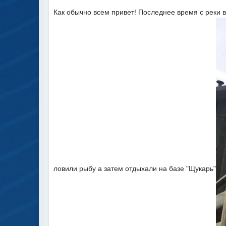
Как обычно всем привет! Последнее время с реки 
ловили рыбу а затем отдыхали на базе "Щукарь"