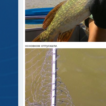
основном отпускали.