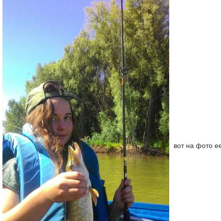
вот на фото е