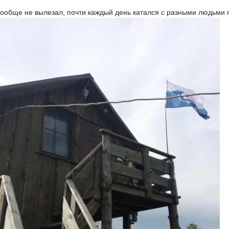
вообще не вылезал, почти каждый день катался с разными людьми п