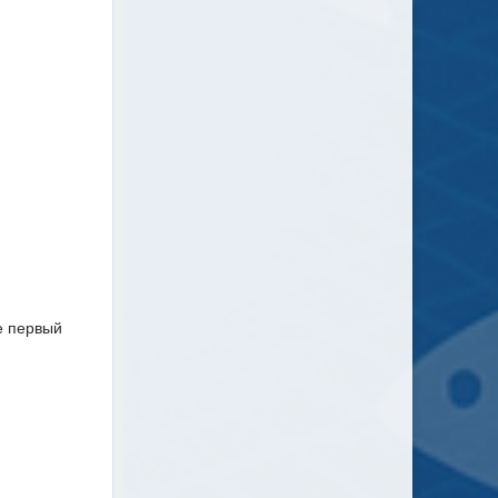
е первый