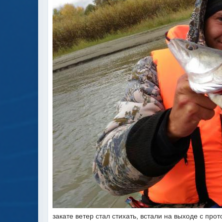
закате ветер стал стихать, встали на выходе с про