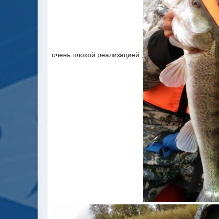
очень плохой реализацией ,