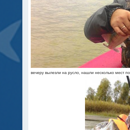
вечеру вылезли на русло, нашли несколько мест п