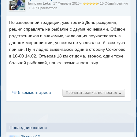
Написано
Leka
, 17 Февраль 2015 -
·
15
Общий рейтинг
· 1 267 Просмотров
По заведенной традиции, уже третий День рождения,
решил справлять на рыбалке с двумя ночевками. Обзвон
родственников и знакомых, желающих поучаствовать в
данном мероприятии, успехом не увенчался. У всех куча
причин. Ну и ладно,выдвигаюсь один в сторону Соколово
в 16-00 14.02. Отъехав 18 км от дома, звонок, один тоже
больной рыбалкой, нашел возможность выр...
5 комментариев
Прочитать запись полностью →
Последние записи