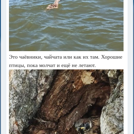
Это чаёвники, чайчата или как их там. Хорошие
птицы, пока молчат и ещё не летают.