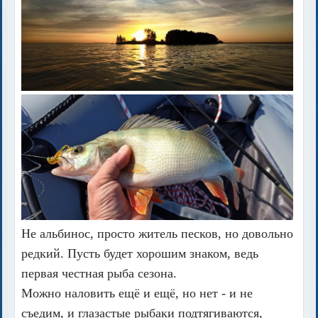
Не альбинос, просто житель песков, но довольно
редкий. Пусть будет хорошим знаком, ведь
первая честная рыба сезона.
Можно наловить ещё и ещё, но нет - и не
съедим, и глазастые рыбаки подтягиваются,