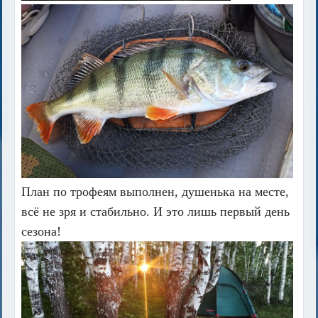
План по трофеям выполнен, душенька на месте,
всё не зря и стабильно. И это лишь первый день
сезона!