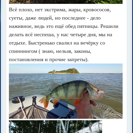
Всё плохо, нет экстрима, жары, кровососов,
суеты, даже людей, но последнее - дело
наживное, ведь это ещё обед пятницы. Решили
делать всё неспеша, у нас четыре дня, мы на
отдыхе. Быстренько свалил на вечёрку со
спиннингом ( знаю, нельзя, законы,
постановления и прочие запреты).