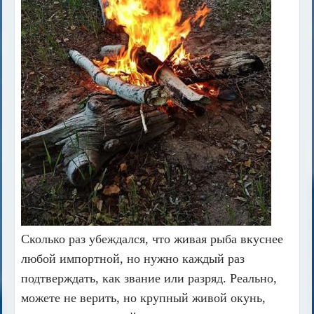
Сколько раз убеждался, что живая рыба вкуснее
любой импортной, но нужно каждый раз
подтверждать, как звание или разряд. Реально,
можете не верить, но крупный живой окунь,