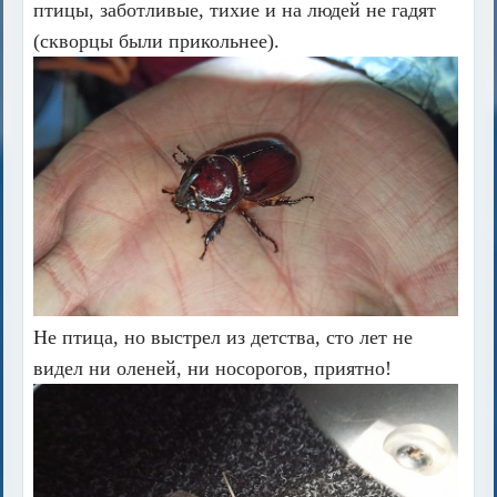
птицы, заботливые, тихие и на людей не гадят
(скворцы были прикольнее).
Не птица, но выстрел из детства, сто лет не
видел ни оленей, ни носорогов, приятно!