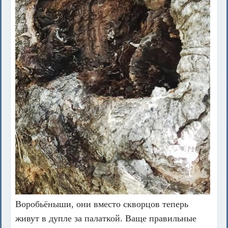
Воробьёныши, они вместо скворцов теперь
живут в дупле за палаткой. Ваще правильные