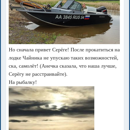
Но сначала привет Серёге! После прокатиться на
лодке Чайника не упускаю таких возможностей,
ска, самолёт! (Анечка сказала, что наша лучше,
Серёгу не расстраивайте).
На рыбалку!