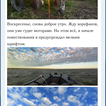
Воскресенье, снова доброе утро. Жду корефанов,
они уже гудят моторами. На этом всё, в начале
повествования я предупреждал мелким
шрифтом.