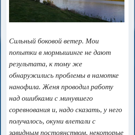
Сильный боковой ветер. Мои
попытки в мормышинге не дают
результата, к тому же
обнаружились проблемы в намотке
нанофила. Женя проводил работу
над ошибками с минувшего
соревнования и, надо сказать, у него
получалось, окуни влетали с
завидным постоянством, некоторые