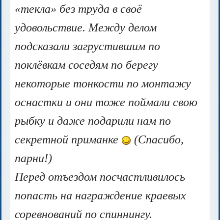
«текла» без труда в своё
удовольствие. Между делом
подсказали загрустившим по
поклёвкам соседям по берегу
некоторые тонкости по монтажу
оснастки и они тоже поймали свою
рыбку и даже подарили нам по
секретной приманке
(Спасибо,
парни!)
Перед отъездом посчастливилось
попасть на награждение краевых
соревнований по спиннингу.