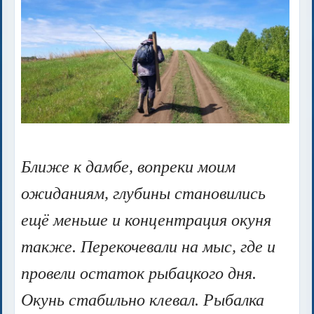
Ближе к дамбе, вопреки моим
ожиданиям, глубины становились
ещё меньше и концентрация окуня
также. Перекочевали на мыс, где и
провели остаток рыбацкого дня.
Окунь стабильно клевал. Рыбалка