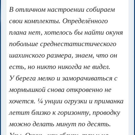
В отличном настроении собираем
свои комплекты. Определённого
плана нет, хотелось бы найти окуня
побольше среднестатистического
шахинского размера, знаем, что он
есть, но никто никогда не видел.
У берега мелко и заморачиваться с
мормышкой снова откровенно не
хочется. ¼ унции огрузки и приманка
летит близко к горизонту, проводку
можно делать минут по десять.