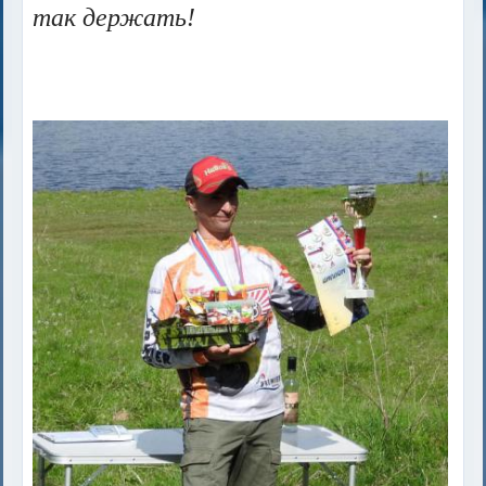
так держать!