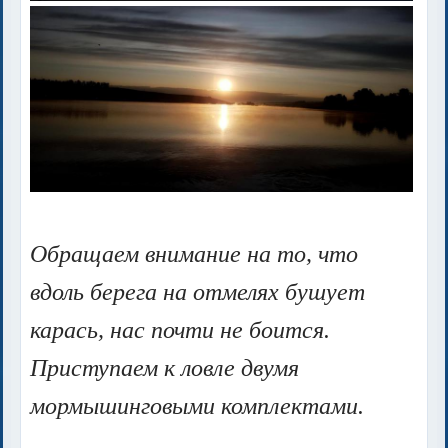
Обращаем внимание на то, что
вдоль берега на отмелях бушует
карась, нас почти не боится.
Приступаем к ловле двумя
мормышинговыми комплектами.