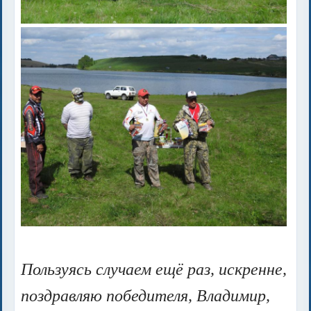
Пользуясь случаем ещё раз, искренне,
поздравляю победителя, Владимир,