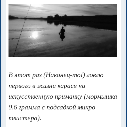
В этот раз (Наконец-то!) ловлю
первого в жизни карася на
искусственную приманку (мормышка
0,6 грамма с подсадкой микро
твистера).