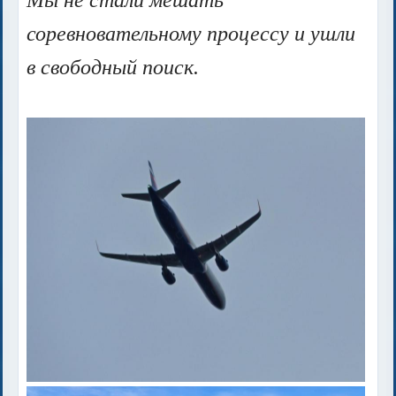
соревновательному процессу и ушли
в свободный поиск.