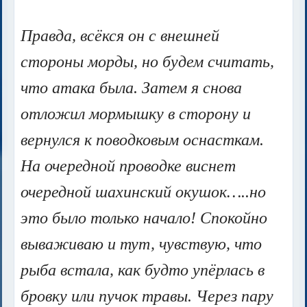
Правда, всёкся он с внешней
стороны морды, но будем считать,
что атака была. Затем я снова
отложил мормышку в сторону и
вернулся к поводковым оснасткам.
На очередной проводке виснет
очередной шахинский окушок…..но
это было только начало! Спокойно
вываживаю и тут, чувствую, что
рыба встала, как будто упёрлась в
бровку или пучок травы. Через пару