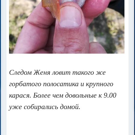
Следом Женя ловит такого же
горбатого полосатика и крупного
карася. Более чем довольные к 9.00
уже собирались домой.