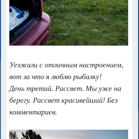
Уезжали с отличным настроением,
вот за что я люблю рыбалку!
День третий. Рассвет. Мы уже на
берегу. Рассвет красивейший! Без
комментариев.