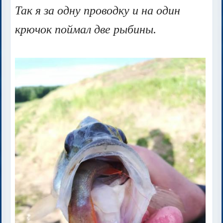
Так я за одну проводку и на один
крючок поймал две рыбины.