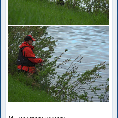
Мы не стали мешать