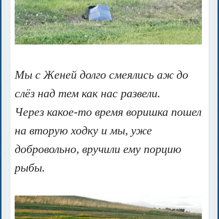
Мы с Женей долго смеялись аж до
слёз над тем как нас развели.
Через какое-то время воришка пошел
на вторую ходку и мы, уже
добровольно, вручили ему порцию
рыбы.