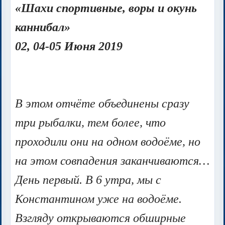
«Шахи спортивные, воры и окунь
каннибал»
02, 04-05 Июня 2019
В этом отчёте объединены сразу
три рыбалки, тем более, что
проходили они на одном водоёме, но
на этом совпадения заканчиваются…
День первый. В 6 утра, мы с
Константином уже на водоёме.
Взгляду открываются обширные