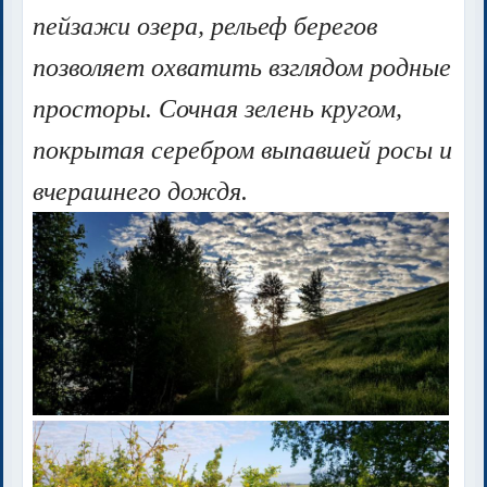
пейзажи
озера, рельеф берегов
позволяет охватить взглядом родные
просторы. Сочная зелень кругом,
покрытая серебром выпавшей росы и
вчерашнего дождя.