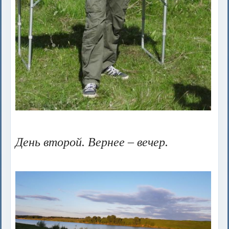
День второй. Вернее – вечер.