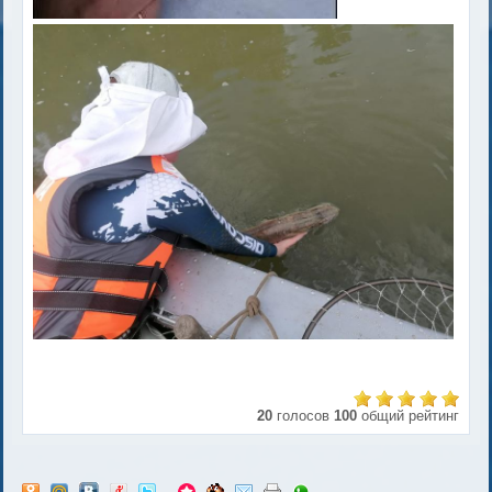
20
голосов
100
общий рейтинг