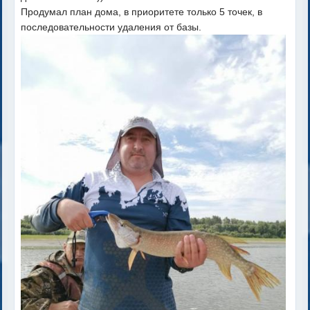
Продумал план дома, в приоритете только 5 точек, в
последовательности удаления от базы.