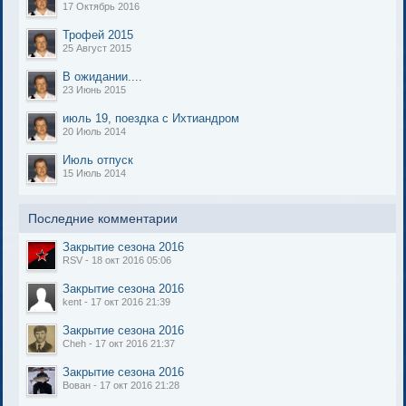
17 Октябрь 2016
Трофей 2015
25 Август 2015
В ожидании....
23 Июнь 2015
июль 19, поездка с Ихтиандром
20 Июль 2014
Июль отпуск
15 Июль 2014
Последние комментарии
Закрытие сезона 2016
RSV - 18 окт 2016 05:06
Закрытие сезона 2016
kent - 17 окт 2016 21:39
Закрытие сезона 2016
Cheh - 17 окт 2016 21:37
Закрытие сезона 2016
Вован - 17 окт 2016 21:28