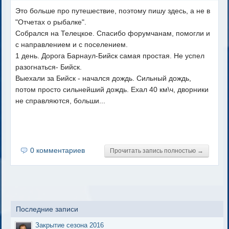
Это больше про путешествие, поэтому пишу здесь, а не в
"Отчетах о рыбалке".
Собрался на Телецкое. Спасибо форумчанам, помогли и
с направлением и с поселением.
1 день. Дорога Барнаул-Бийск самая простая. Не успел
разогнаться- Бийск.
Выехали за Бийск - начался дождь. Сильный дождь,
потом просто сильнейший дождь. Ехал 40 км\ч, дворники
не справляются, больши...
0 комментариев
Прочитать запись полностью →
Последние записи
Закрытие сезона 2016