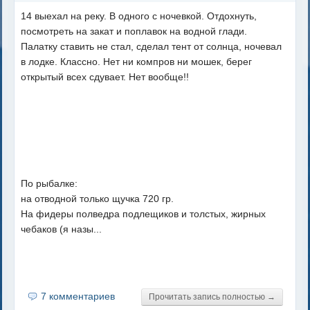
14 выехал на реку. В одного с ночевкой. Отдохнуть,
посмотреть на закат и поплавок на водной глади.
Палатку ставить не стал, сделал тент от солнца, ночевал
в лодке. Классно. Нет ни компров ни мошек, берег
открытый всех сдувает. Нет вообще!!
По рыбалке:
на отводной только щучка 720 гр.
На фидеры полведра подлещиков и толстых, жирных
чебаков (я назы...
7 комментариев
Прочитать запись полностью →