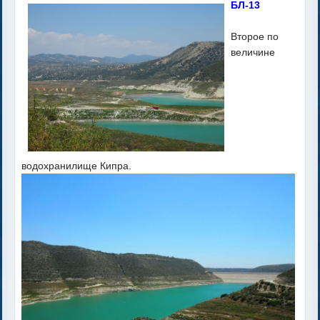
БЛ-13
Второе по
величине
водохранилище Кипра.