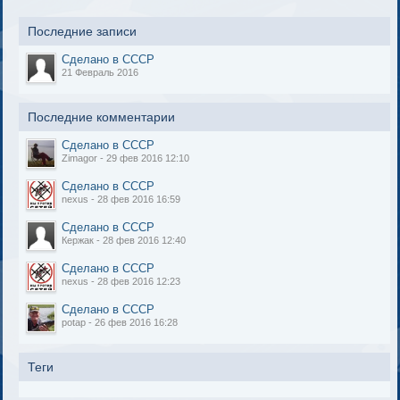
Последние записи
Сделано в СССР
21 Февраль 2016
Последние комментарии
Сделано в СССР
Zimagor - 29 фев 2016 12:10
Сделано в СССР
nexus - 28 фев 2016 16:59
Сделано в СССР
Кержак - 28 фев 2016 12:40
Сделано в СССР
nexus - 28 фев 2016 12:23
Сделано в СССР
potap - 26 фев 2016 16:28
Теги