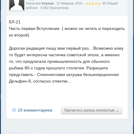
Написано
Кержак
, 21 Февраль 2016 -
·
95
Общий
рейтинг
· 6 052 Просмотров
БЛ-21
Часть первая Вступление. ( можно не читать и переходить
ко второй)
Дорогая редакция пишу вам первый раз....Возможно кому
то будет интересна частичка советской эпохи, а именно
то, что предлагала промышленность для обычного
рыбака 80-х годов прошлого столетия. Разрешите
представить - Спиннинговая катушка безъинерционная
Дельфин-8, согласно отметке...
19 комментариев
Прочитать запись полностью →