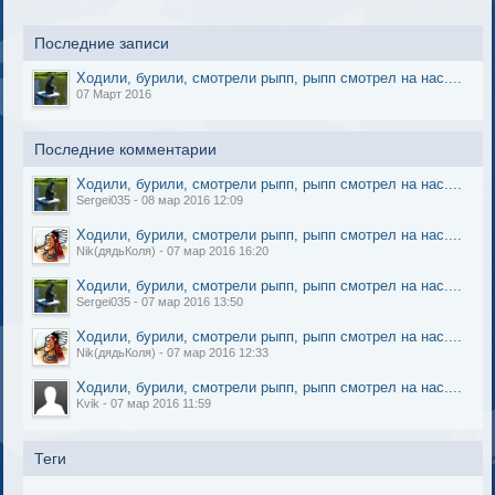
Последние записи
Ходили, бурили, смотрели рыпп, рыпп смотрел на нас....
07 Март 2016
Последние комментарии
Ходили, бурили, смотрели рыпп, рыпп смотрел на нас....
Sergei035 - 08 мар 2016 12:09
Ходили, бурили, смотрели рыпп, рыпп смотрел на нас....
Nik(дядьКоля) - 07 мар 2016 16:20
Ходили, бурили, смотрели рыпп, рыпп смотрел на нас....
Sergei035 - 07 мар 2016 13:50
Ходили, бурили, смотрели рыпп, рыпп смотрел на нас....
Nik(дядьКоля) - 07 мар 2016 12:33
Ходили, бурили, смотрели рыпп, рыпп смотрел на нас....
Kvik - 07 мар 2016 11:59
Теги