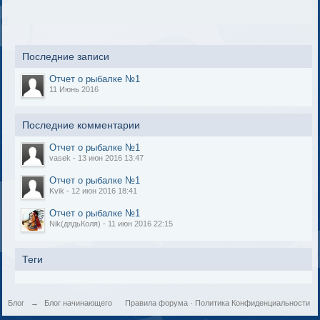
Последние записи
Отчет о рыбалке №1
11 Июнь 2016
Последние комментарии
Отчет о рыбалке №1
vasek - 13 июн 2016 13:47
Отчет о рыбалке №1
Kvik - 12 июн 2016 18:41
Отчет о рыбалке №1
Nik(дядьКоля) - 11 июн 2016 22:15
Теги
Блог
→
Блог начинающего
Правила форума
·
Политика Конфиденциальности