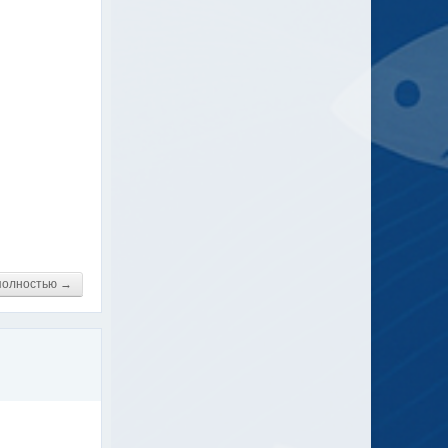
полностью →