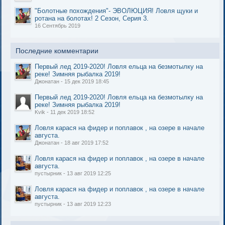
"Болотные похождения"- ЭВОЛЮЦИЯ! Ловля щуки и
ротана на болотах! 2 Сезон, Серия 3.
16 Сентябрь 2019
Последние комментарии
Первый лед 2019-2020! Ловля ельца на безмотылку на
реке! Зимняя рыбалка 2019!
Джонатан - 15 дек 2019 18:45
Первый лед 2019-2020! Ловля ельца на безмотылку на
реке! Зимняя рыбалка 2019!
Kvik - 11 дек 2019 18:52
Ловля карася на фидер и поплавок , на озере в начале
августа.
Джонатан - 18 авг 2019 17:52
Ловля карася на фидер и поплавок , на озере в начале
августа.
пустырник - 13 авг 2019 12:25
Ловля карася на фидер и поплавок , на озере в начале
августа.
пустырник - 13 авг 2019 12:23