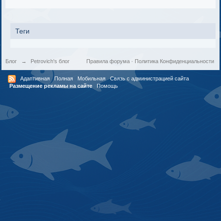
Теги
Блог
→
Petrovich's блог
Правила форума
·
Политика Конфиденциальности
Адаптивная
Полная
Мобильная
Связь с администрацией сайта
Размещение рекламы на сайте
Помощь