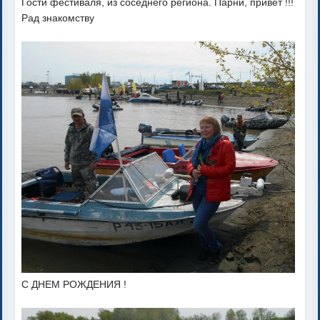
Гости фестиваля, из соседнего региона. Парни, привет !!!
Рад знакомству
С ДНЕМ РОЖДЕНИЯ !