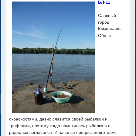
БЛ-11
Славный
город
Камень-на-
Оби, с
окресностями, давно славится своей рыбалкой и
трофеями, поэтому когда наметилась рыбалка я с
радостью согласился. И начался процесс подготовки,