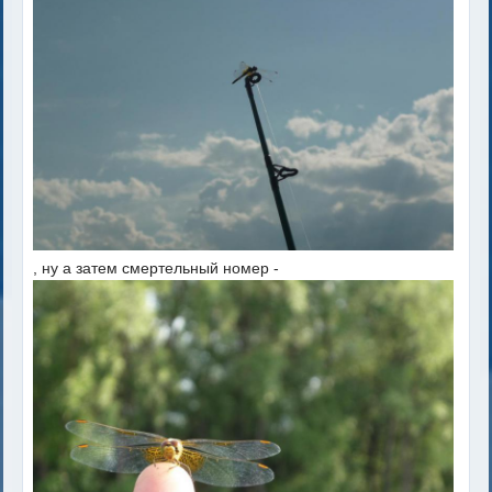
, ну а затем смертельный номер -