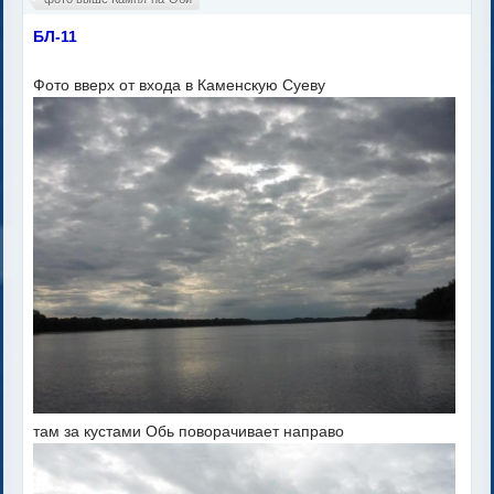
БЛ-11
Фото вверх от входа в Каменскую Суеву
там за кустами Обь поворачивает направо