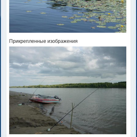
Прикрепленные изображения