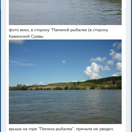
фото вниз, в сторону "Папиной рыбалки (в сторону
Каменской Суевы
крыша на горе "Папина рыбалка", причала не увидел,