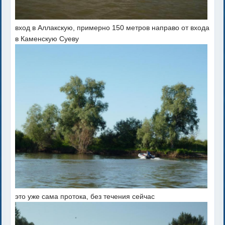
вход в Аллакскую, примерно 150 метров направо от входа
в Каменскую Суеву
это уже сама протока, без течения сейчас