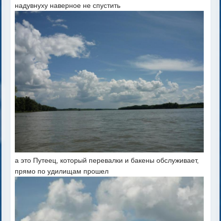
надувнуху наверное не спустить
а это Путеец, который перевалки и бакены обслуживает,
прямо по удилищам прошел