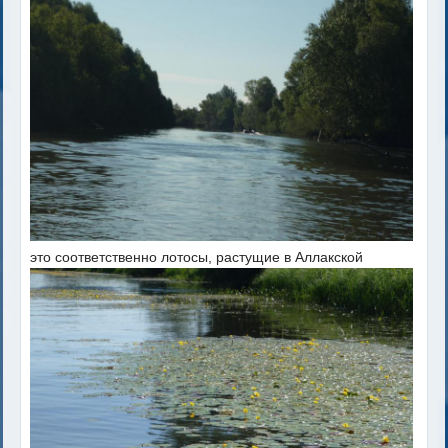
это соответственно лотосы, растущие в Аллакской