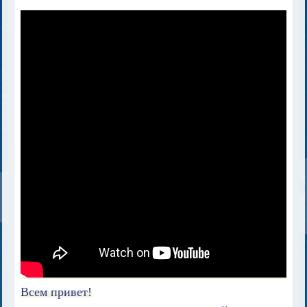
Всем привет!