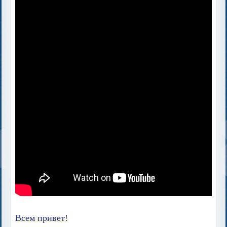
Всем привет!