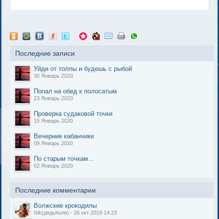
Последние записи
Уйди от толпы и будешь с рыбой
30 Январь 2020
Попал на обед к полосатым
23 Январь 2020
Проверка судаковой точки
15 Январь 2020
Вечерние кабанчики
09 Январь 2020
По старым точкам...
02 Январь 2020
Последние комментарии
Волжские крокодилы
Nik(дядьКоля) - 26 окт 2019 14:23