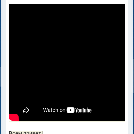
Всем привет!