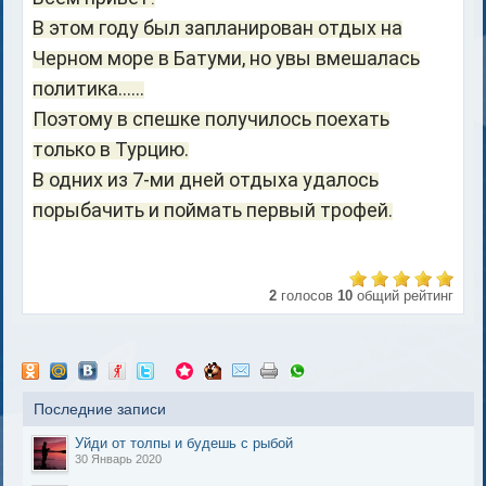
В этом году был запланирован отдых на
Черном море в Батуми, но увы вмешалась
политика......
Поэтому в спешке получилось поехать
только в Турцию.
В одних из 7-ми дней отдыха удалось
порыбачить и поймать первый трофей.
2
голосов
10
общий рейтинг
Последние записи
Уйди от толпы и будешь с рыбой
30 Январь 2020