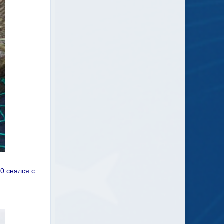
0 снялся с