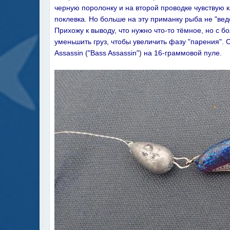
черную поролонку и на второй проводке чувствую к
поклевка. Но больше на эту приманку рыба не "вед
Прихожу к выводу, что нужно что-то тёмное, но с 
уменьшить груз, чтобы увеличить фазу "парения".
Assassin
("
Bass
Assassin
") на 16-граммовой пуле.