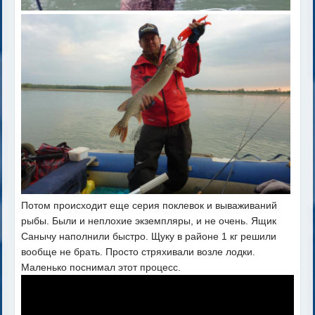
Потом происходит еще серия поклевок и вываживаний
рыбы. Были и неплохие экземпляры, и не очень. Ящик
Санычу наполнили быстро. Щуку в районе 1 кг решили
вообще не брать. Просто стряхивали возле лодки.
Маленько поснимал этот процесс.