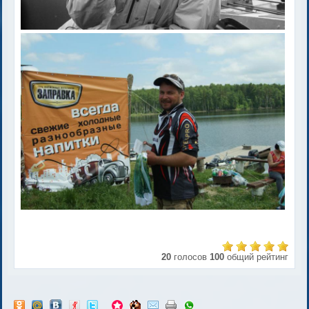
20
голосов
100
общий рейтинг