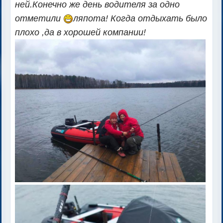
ней.Конечно же день водителя за одно
отметили
ляпота!
Когда отдыхать было
плохо ,да в хорошей компании!