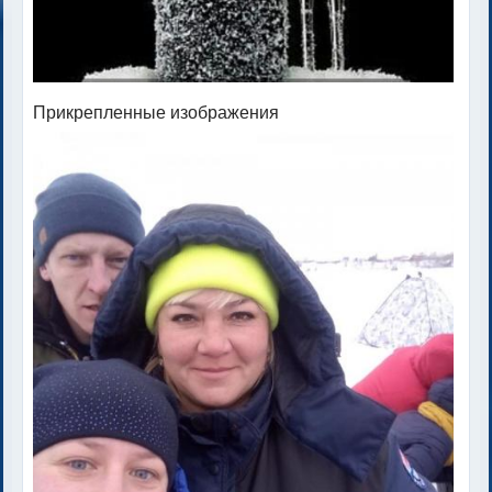
Прикрепленные изображения