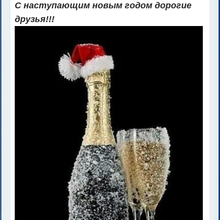
С наступающим новым годом дорогие
друзья!!!