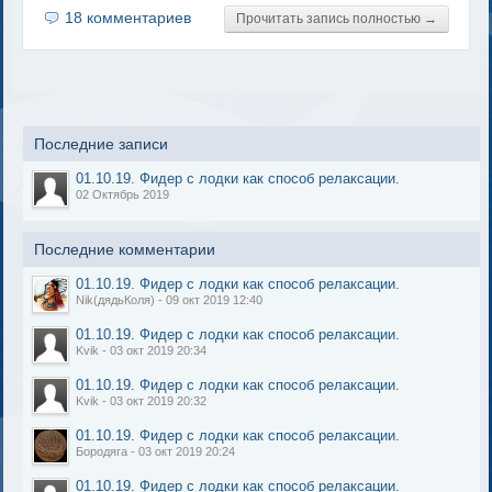
18 комментариев
Прочитать запись полностью →
Последние записи
01.10.19. Фидер с лодки как способ релаксации.
02 Октябрь 2019
Последние комментарии
01.10.19. Фидер с лодки как способ релаксации.
Nik(дядьКоля) - 09 окт 2019 12:40
01.10.19. Фидер с лодки как способ релаксации.
Kvik - 03 окт 2019 20:34
01.10.19. Фидер с лодки как способ релаксации.
Kvik - 03 окт 2019 20:32
01.10.19. Фидер с лодки как способ релаксации.
Бородяга - 03 окт 2019 20:24
01.10.19. Фидер с лодки как способ релаксации.