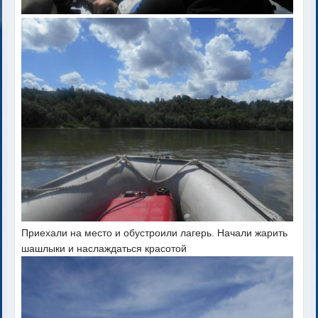
Приехали на место и обустроили лагерь. Начали жарить
шашлыки и наслаждаться красотой