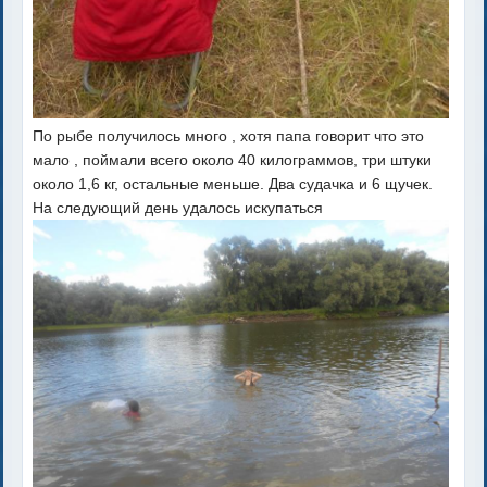
По рыбе получилось много , хотя папа говорит что это
мало , поймали всего около 40 килограммов, три штуки
около 1,6 кг, остальные меньше. Два судачка и 6 щучек.
На следующий день удалось искупаться