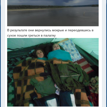
В результате они вернулись мокрые и переодевшись в
сухое пошли греться в палатку