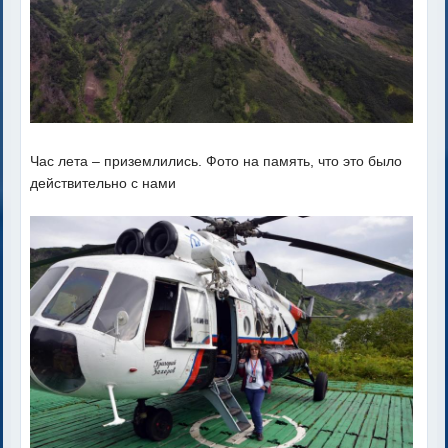
Час лета – приземлились. Фото на память, что это было
действительно с нами