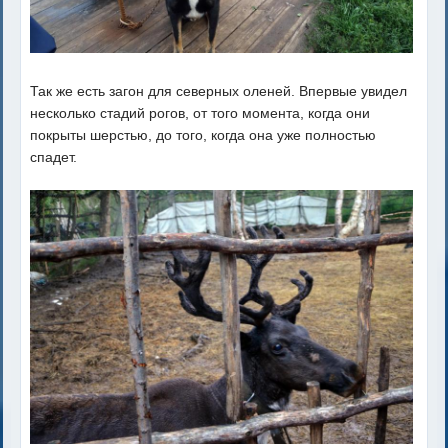
Так же есть загон для северных оленей. Впервые увидел
несколько стадий рогов, от того момента, когда они
покрыты шерстью, до того, когда она уже полностью
спадет.