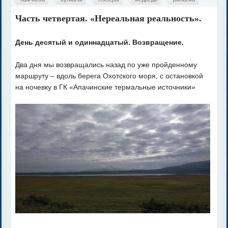
Часть четвертая. «Нереальная реальность».
День десятый и одиннадцатый. Возвращение.
Два дня мы возвращались назад по уже пройденному
маршруту – вдоль берега Охотского моря, с остановкой
на ночевку в ГК «Апачинские термальные источники»