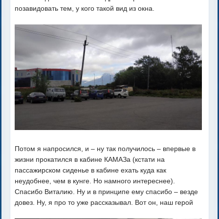
позавидовать тем, у кого такой вид из окна.
Потом я напросился, и – ну так получилось – впервые в
жизни прокатился в кабине КАМАЗа (кстати на
пассажирском сиденье в кабине ехать куда как
неудобнее, чем в кунге. Но намного интереснее).
Спасибо Виталию. Ну и в принципе ему спасибо – везде
довез. Ну, я про то уже рассказывал. Вот он, наш герой