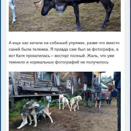
А еще нас катали на собачьей упряжке, разве что вместо
саней была тележка. Я правда сам был за фотографа, а
вот Катя прокатилась – восторг полный. Жаль, что уже
темнело и нормальных фотографий не получилось