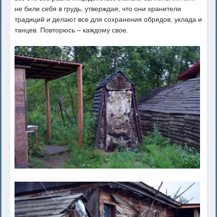
не били себя в грудь, утверждая, что они хранители
традиций и делают все для сохранения обрядов, уклада и
танцев. Повторюсь – каждому свое.