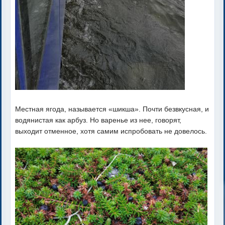
Местная ягода, называется «шикша». Почти безвкусная, и
водянистая как арбуз. Но варенье из нее, говорят,
выходит отменное, хотя самим испробовать не довелось.