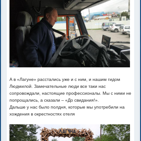
А в «Лагуне» расстались уже и с ним, и нашим гидом
Людмилой. Замечательные люди все таки нас
сопровождали, настоящие профессионалы. Мы с ними не
попрощались, а сказали – «До свидания!».
Дальше у нас было полдня, которые мы употребили на
хождения в окрестностях отеля