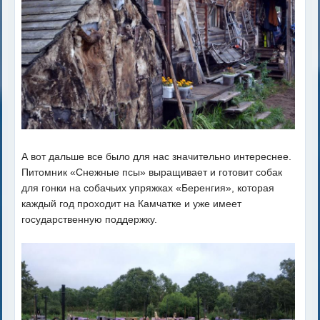
А вот дальше все было для нас значительно интереснее.
Питомник «Снежные псы» выращивает и готовит собак
для гонки на собачьих упряжках «Беренгия», которая
каждый год проходит на Камчатке и уже имеет
государственную поддержку.