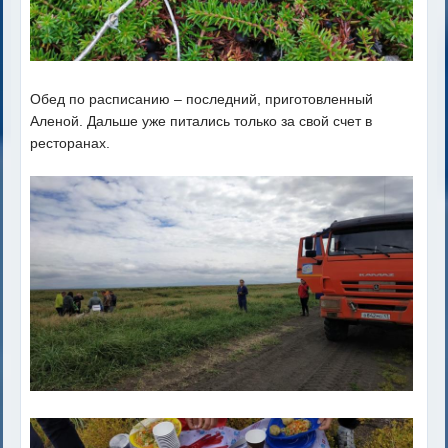
Обед по расписанию – последний, приготовленный
Аленой. Дальше уже питались только за свой счет в
ресторанах.