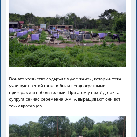
Все это хозяйство содержат муж с женой, которые тоже
участвуют в этой гонке и были неоднократными
призерами и победителями. При этом у них 7 детей, а
супруга сейчас беременна 8-м! А выращивают они вот
таких красавцев