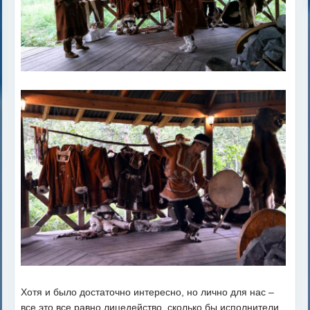
Хотя и было достаточно интересно, но лично для нас –
все это все равно лицедейство, сколько бы исполнители