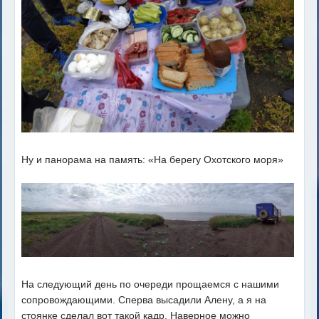
Ну и панорама на память: «На берегу Охотского моря»
На следующий день по очереди прощаемся с нашими
сопровождающими. Сперва высадили Алену, а я на
стоянке сделал вот такой кадр. Наверное можно