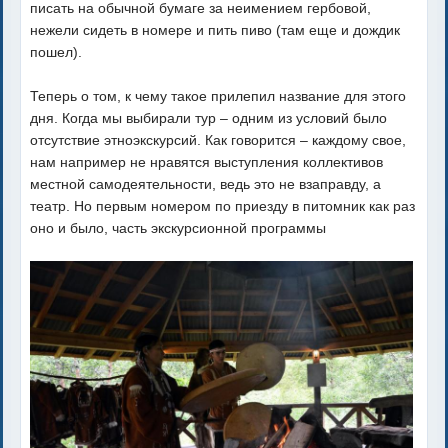
писать на обычной бумаге за неимением гербовой,
нежели сидеть в номере и пить пиво (там еще и дождик
пошел).
Теперь о том, к чему такое прилепил название для этого
дня. Когда мы выбирали тур – одним из условий было
отсутствие этноэкскурсий. Как говорится – каждому свое,
нам например не нравятся выступления коллективов
местной самодеятельности, ведь это не взаправду, а
театр. Но первым номером по приезду в питомник как раз
оно и было, часть экскурсионной программы