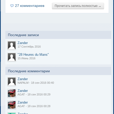
27 комментариев
Прочитать запись полностью →
Последние записи
Zander
17 Сентябрь 2016
"28 Heures du Mans"
15 Июнь 2016
Последние комментарии
Zander
NAPALM - 18 сен 2016 00:40
Zander
AGAT - 18 сен 2016 00:29
Zander
AGAT - 18 сен 2016 00:28