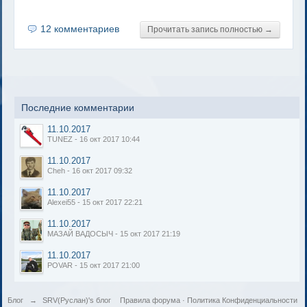
12 комментариев
Прочитать запись полностью →
Последние комментарии
11.10.2017
TUNEZ - 16 окт 2017 10:44
11.10.2017
Cheh - 16 окт 2017 09:32
11.10.2017
Alexei55 - 15 окт 2017 22:21
11.10.2017
МАЗАЙ ВАДОСЫЧ - 15 окт 2017 21:19
11.10.2017
POVAR - 15 окт 2017 21:00
Блог
→
SRV(Руслан)'s блог
Правила форума
·
Политика Конфиденциальности