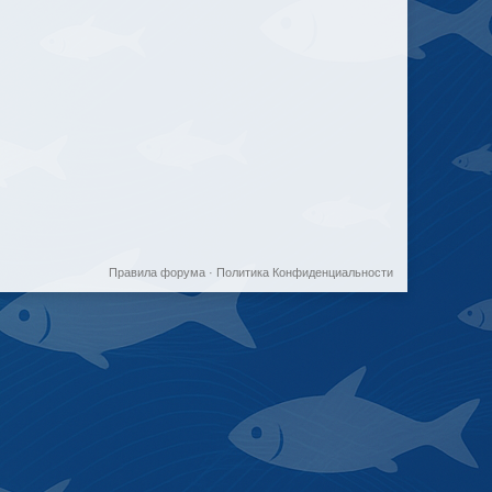
Правила форума
·
Политика Конфиденциальности