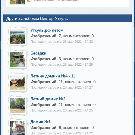
Другие альбомы Виктор Уткуль
Уткуль.рф летом
Изображений: 7
, комментариев: 0
Последняя загрузка: 28 мар 2022 - 14:33
Беседки
Изображений: 3
, комментариев: 0
Последняя загрузка: 28 мар 2022 - 14:29
Летние домики №4 - 11
Изображений: 11
, комментариев: 0
Последняя загрузка: 28 мар 2022 - 14:27
Летний домик №2
Изображений: 11
, комментариев: 0
Последняя загрузка: 28 мар 2022 - 14:25
Домик №1
Изображений: 9
, комментариев: 0
Последняя загрузка: 28 мар 2022 - 14:22