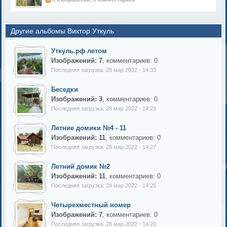
Другие альбомы Виктор Уткуль
Уткуль.рф летом
Изображений: 7
, комментариев: 0
Последняя загрузка: 28 мар 2022 - 14:33
Беседки
Изображений: 3
, комментариев: 0
Последняя загрузка: 28 мар 2022 - 14:29
Летние домики №4 - 11
Изображений: 11
, комментариев: 0
Последняя загрузка: 28 мар 2022 - 14:27
Летний домик №2
Изображений: 11
, комментариев: 0
Последняя загрузка: 28 мар 2022 - 14:25
Четырехместный номер
Изображений: 7
, комментариев: 0
Последняя загрузка: 28 мар 2022 - 14:20